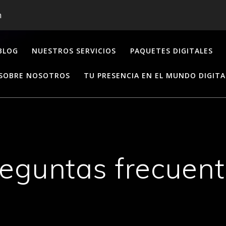
m
BLOG
NUESTROS SERVICIOS
PAQUETES DIGITALES
SOBRE NOSOTROS
TU PRESENCIA EN EL MUNDO DIGITA
eguntas frecuen