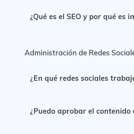
¿Qué es el SEO y por qué es 
Administración de Redes Social
¿En qué redes sociales traba
¿Puedo aprobar el contenido 