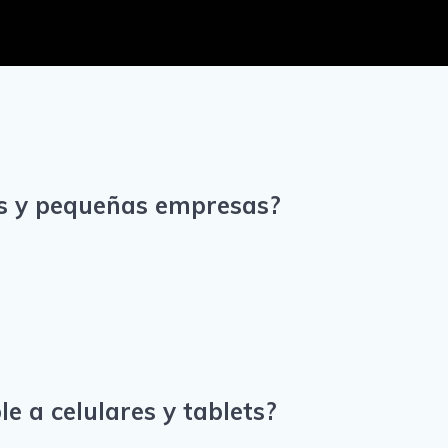
s y pequeñas empresas?
e a celulares y tablets?