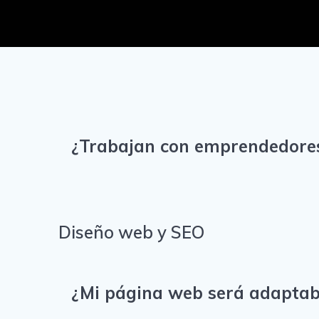
¿Trabajan con emprendedore
Diseño web y SEO
¿Mi página web será adaptabl