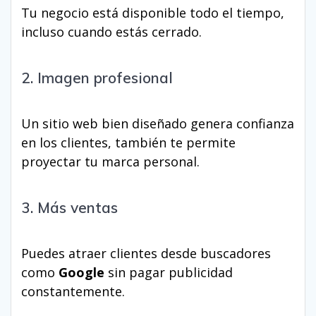
Tu negocio está disponible todo el tiempo,
incluso cuando estás cerrado.
2. Imagen profesional
Un sitio web bien diseñado genera confianza
en los clientes, también te permite
proyectar tu marca personal.
3. Más ventas
Puedes atraer clientes desde buscadores
como
Google
sin pagar publicidad
constantemente.