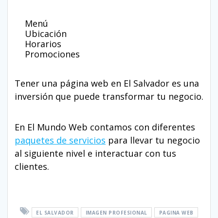
Menú
Ubicación
Horarios
Promociones
Tener una página web en El Salvador es una
inversión que puede transformar tu negocio.
En El Mundo Web contamos con diferentes
paquetes de servicios
para llevar tu negocio
al siguiente nivel e interactuar con tus
clientes.
EL SALVADOR
IMAGEN PROFESIONAL
PAGINA WEB