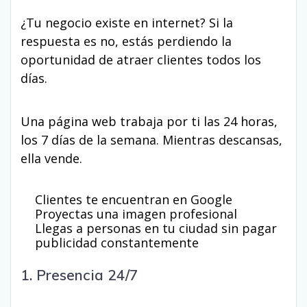
¿Tu negocio existe en internet? Si la
respuesta es no, estás perdiendo la
oportunidad de atraer clientes todos los
días.
Una página web trabaja por ti las 24 horas,
los 7 días de la semana. Mientras descansas,
ella vende.
Clientes te encuentran en Google
Proyectas una imagen profesional
Llegas a personas en tu ciudad sin pagar
publicidad constantemente
1. Presencia 24/7