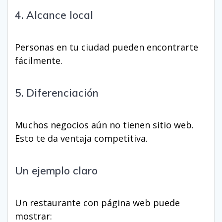
4. Alcance local
Personas en tu ciudad pueden encontrarte
fácilmente.
5. Diferenciación
Muchos negocios aún no tienen sitio web.
Esto te da ventaja competitiva.
Un ejemplo claro
Un restaurante con página web puede
mostrar: