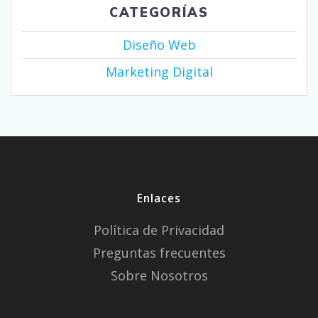
CATEGORÍAS
Diseño Web
Marketing Digital
Enlaces
Política de Privacidad
Preguntas frecuentes
Sobre Nosotros